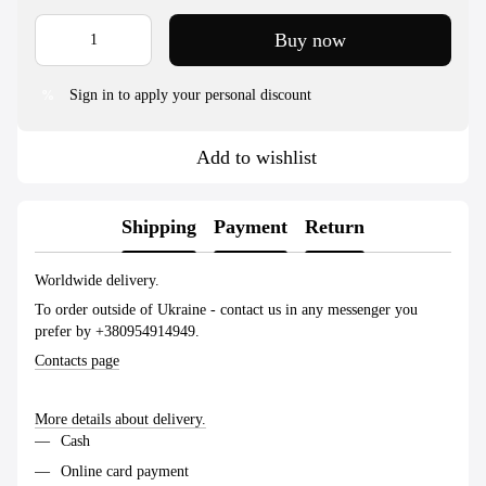
Buy now
Sign in to apply your personal discount
%
Add to wishlist
Shipping
Payment
Return
Worldwide delivery.
To order outside of Ukraine - contact us in any messenger you
prefer by +380954914949.
Contacts page
More details about delivery.
Cash
Online card payment