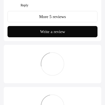
Reply
More 5 reviews
Write a review