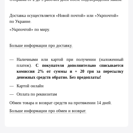
Доставка осуществляется «Новой почтой» или «Укрпочтой»
по Украине.
«Укрпочтой» по миру.
Больше информации про доставку.
Наличными или картой при получении (наложенный
платеж).
С покупателя дополнительно списывается
комиссия 2% от суммы и + 20 грн за пересылку
денежных средств обратно. Без предоплаты!
Картой онлайн
Оплата по реквизитам
Обмен товара и возврат средств на протяжении 14 дней.
Больше информации про обмен и возврат.