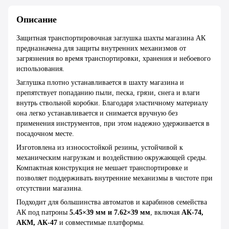
Описание
Защитная транспортировочная заглушка шахты магазина АК
предназначена для защиты внутренних механизмов от
загрязнения во время транспортировки, хранения и небоевого
использования.
Заглушка плотно устанавливается в шахту магазина и
препятствует попаданию пыли, песка, грязи, снега и влаги
внутрь ствольной коробки. Благодаря эластичному материалу
она легко устанавливается и снимается вручную без
применения инструментов, при этом надежно удерживается в
посадочном месте.
Изготовлена из износостойкой резины, устойчивой к
механическим нагрузкам и воздействию окружающей среды.
Компактная конструкция не мешает транспортировке и
позволяет поддерживать внутренние механизмы в чистоте при
отсутствии магазина.
Подходит для большинства автоматов и карабинов семейства
АК под патроны
5.45×39 мм и 7.62×39 мм
, включая
АК-74,
АКМ, АК-47
и совместимые платформы.