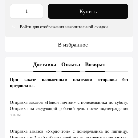
Купить
Войти для отображения накопительной скидки
%
В избранное
Доставка
Оплата
Возврат
При заказе наложенным платежом отправка без
предоплаты.
Отправка заказов «Новой почтой» с понедельника по суботу.
Отправка на следующий рабочий день после подтверждения
заказа.
Отправка заказов «Укрпочтой» с понедельника по пятницу.
Отправка от 2 до 5 рабочих дней после подтверждения заказа.