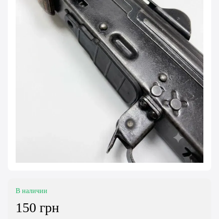
В наличии
150 грн