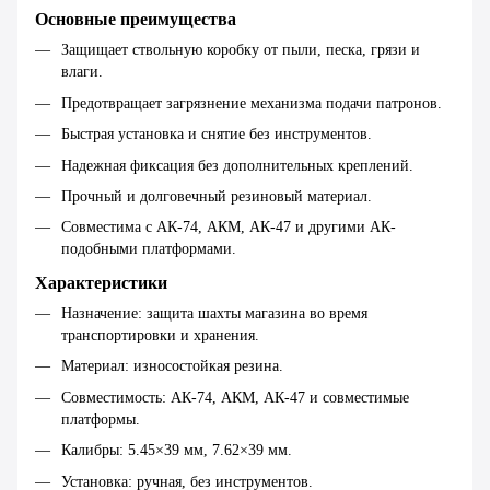
Основные преимущества
Защищает ствольную коробку от пыли, песка, грязи и
влаги.
Предотвращает загрязнение механизма подачи патронов.
Быстрая установка и снятие без инструментов.
Надежная фиксация без дополнительных креплений.
Прочный и долговечный резиновый материал.
Совместима с АК-74, АКМ, АК-47 и другими АК-
подобными платформами.
Характеристики
Назначение: защита шахты магазина во время
транспортировки и хранения.
Материал: износостойкая резина.
Совместимость: АК-74, АКМ, АК-47 и совместимые
платформы.
Калибры: 5.45×39 мм, 7.62×39 мм.
Установка: ручная, без инструментов.