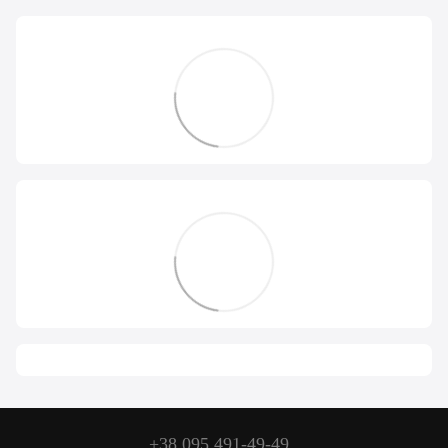
+38 095 491-49-49