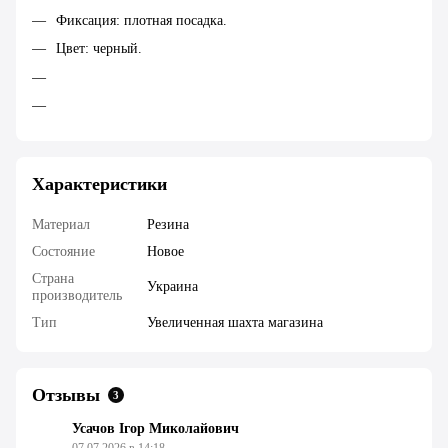
Фиксация: плотная посадка.
Цвет: черный.
Характеристики
Материал
Резина
Состояние
Новое
Страна
Украина
производитель
Тип
Увеличенная шахта магазина
Отзывы
3
Усачов Ігор Миколайович
07.07.2026 в 14:18