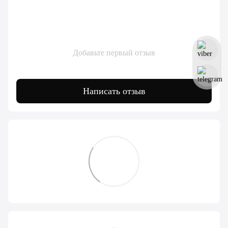
Добавьте первый отзыв
Написать отзыв