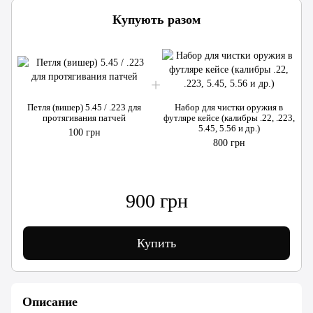
Купують разом
Петля (вишер) 5.45 / .223 для
Набор для чистки оружия в
протягивания патчей
футляре кейсе (калибры .22, .223,
5.45, 5.56 и др.)
100 грн
800 грн
900 грн
Купить
Описание