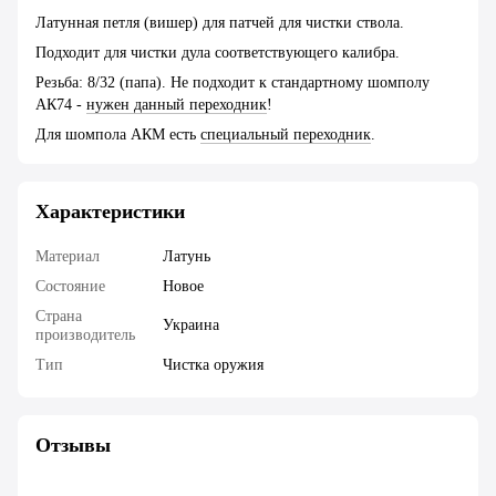
Латунная петля (вишер) для патчей для чистки ствола.
Подходит для чистки дула соответствующего калибра.
Резьба: 8/32 (папа). Не подходит к стандартному шомполу
АК74 -
нужен данный переходник
!
Для шомпола АКМ есть
специальный переходник
.
Характеристики
Материал
Латунь
Состояние
Новое
Страна
Украина
производитель
Тип
Чистка оружия
Отзывы