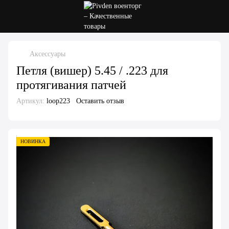
Аксессуары
Петля (вишер) 5.45 / .223 для
протягивания патчей
Артикул:
loop223
Оставить отзыв
НОВИНКА