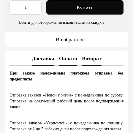
Купить
Войти для отображения накопительной скидки
%
В избранное
Доставка
Оплата
Возврат
При заказе наложенным платежом отправка без
предоплаты.
Отправка заказов «Новой почтой» с понедельника по суботу.
Отправка на следующий рабочий день после подтверждения
заказа.
Отправка заказов «Укрпочтой» с понедельника по пятницу.
Отправка от 2 до 5 рабочих дней после подтверждения заказа.