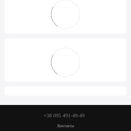
+38 095 491-49-49
Контакты