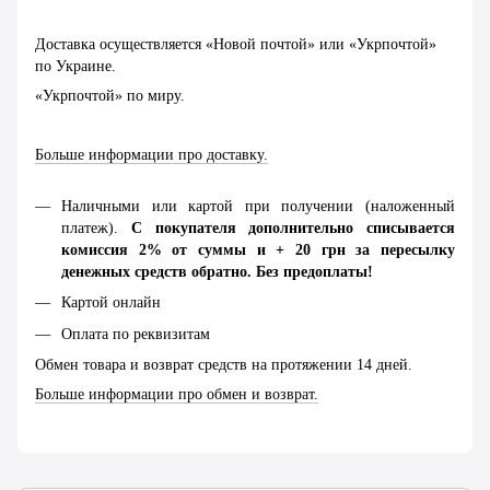
Доставка осуществляется «Новой почтой» или «Укрпочтой»
по Украине.
«Укрпочтой» по миру.
Больше информации про доставку.
Наличными или картой при получении (наложенный
платеж).
С покупателя дополнительно списывается
комиссия 2% от суммы и + 20 грн за пересылку
денежных средств обратно. Без предоплаты!
Картой онлайн
Оплата по реквизитам
Обмен товара и возврат средств на протяжении 14 дней.
Больше информации про обмен и возврат.