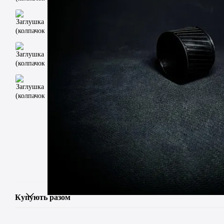
Купують разом