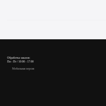
Обработка заказов:
Пн - Пт / 10:00 - 17:00
Мобильная версия