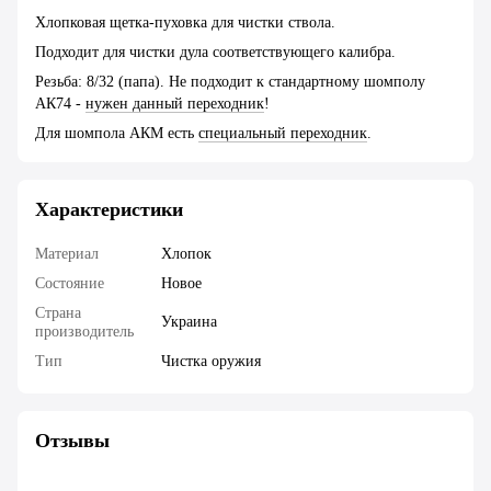
Хлопковая щетка-пуховка для чистки ствола.
Подходит для чистки дула соответствующего калибра.
Резьба: 8/32 (папа). Не подходит к стандартному шомполу
АК74 -
нужен данный переходник
!
Для шомпола АКМ есть
специальный переходник
.
Характеристики
Материал
Хлопок
Состояние
Новое
Страна
Украина
производитель
Тип
Чистка оружия
Отзывы