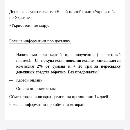
Доставка осуществляется «Новой почтой» или «Укрпочтой»
по Украине.
«Укрпочтой» по миру.
Больше информации про доставку.
Наличными или картой при получении (наложенный
платеж).
С покупателя дополнительно списывается
комиссия 2% от суммы и + 20 грн за пересылку
денежных средств обратно. Без предоплаты!
Картой онлайн
Оплата по реквизитам
Обмен товара и возврат средств на протяжении 14 дней.
Больше информации про обмен и возврат.