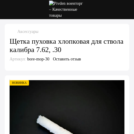
Аксессуары
Щетка пуховка хлопковая для ствола
калибра 7.62, .30
Артикул:
bore-mop-30
Оставить отзыв
НОВИНКА