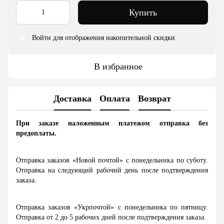
Купить
Войти для отображения накопительной скидки
%
В избранное
Доставка
Оплата
Возврат
При заказе наложенным платежом отправка без
предоплаты.
Отправка заказов «Новой почтой» с понедельника по суботу.
Отправка на следующий рабочий день после подтверждения
заказа.
Отправка заказов «Укрпочтой» с понедельника по пятницу.
Отправка от 2 до 5 рабочих дней после подтверждения заказа.