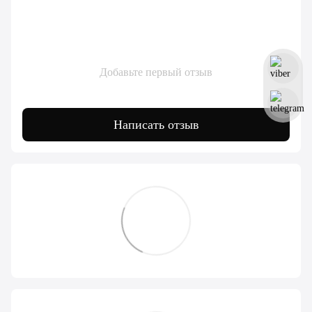
Добавьте первый отзыв
Написать отзыв