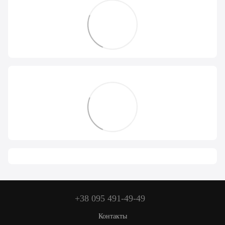
+38 095 491-49-49
Контакты