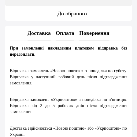
До обраного
Доставка
Оплата
Повернення
При замовленні накладеним платежем відправка без
передоплати.
Відправка замовлень «Новою поштою» з понеділка по суботу.
Відправка у наступний робочий день після підтвердження
замовлення.
Відправка замовлень «Укрпоштою» з понеділка по п'ятницю.
Відправка від 2 до 5 робочих днів після підтвердження
замовлення.
Доставка здійснюється «Новою поштою» або «Укрпоштою» по
Україні.