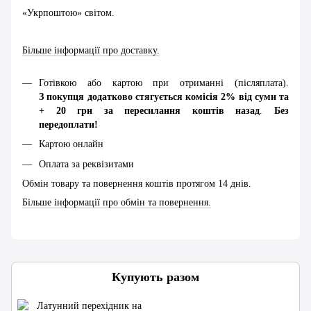
«Укрпоштою» світом.
Більше інформації про доставку.
Готівкою або картою при отриманні (післяплата).
З покупця додатково стягується комісія 2% від суми та
+ 20 грн за пересилання коштів назад
.
Без
передоплати!
Картою онлайн
Оплата за реквізитами
Обмін товару та повернення коштів протягом 14 днів.
Більше інформації про обмін та повернення.
Купують разом