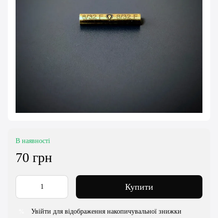
В наявності
70 грн
Купити
Увійти для відображення накопичувальної знижки
%