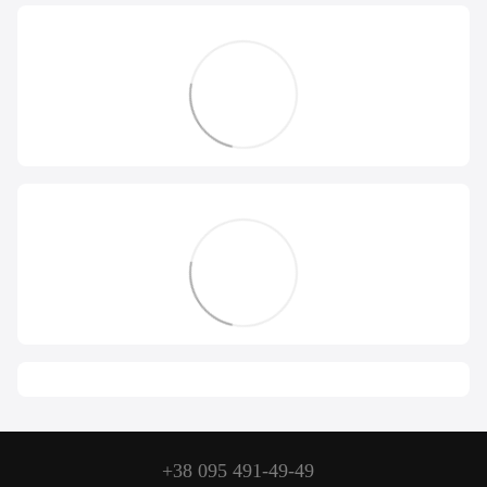
+38 095 491-49-49