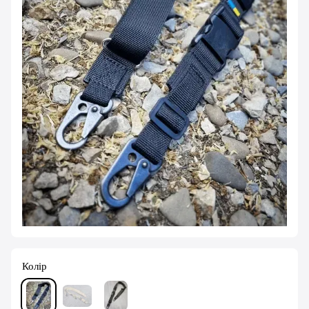
Колір