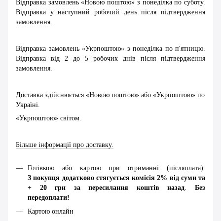
Відправка замовлень «Новою поштою» з понеділка по суботу.
Відправка у наступний робочий день після підтвердження
замовлення.
Відправка замовлень «Укрпоштою» з понеділка по п'ятницю.
Відправка від 2 до 5 робочих днів після підтвердження
замовлення.
Доставка здійснюється «Новою поштою» або «Укрпоштою» по
Україні.
«Укрпоштою» світом.
Більше інформації про доставку.
Готівкою або картою при отриманні (післяплата).
З покупця додатково стягується комісія 2% від суми та
+ 20 грн за пересилання коштів назад
.
Без
передоплати!
Картою онлайн