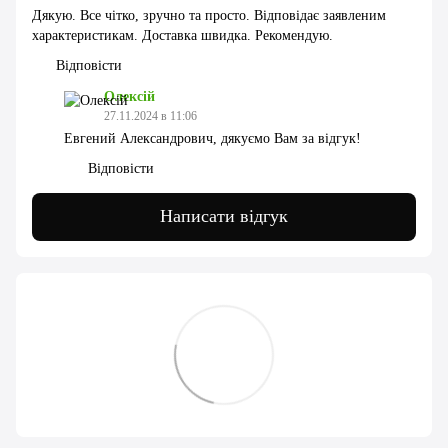
Дякую. Все чітко, зручно та просто. Відповідає заявленим
характеристикам. Доставка швидка. Рекомендую.
Відповісти
Олексій
27.11.2024 в 11:06
Евгений Александрович, дякуємо Вам за відгук!
Відповісти
Написати відгук