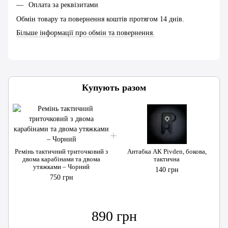
Оплата за реквізитами
Обмін товару та повернення коштів протягом 14 днів.
Більше інформації про обмін та повернення.
Купують разом
Ремінь тактичний триточковий з
Антабка АК Pivden, бокова,
двома карабінами та двома
тактична
утяжками – Чорний
140 грн
750 грн
890 грн