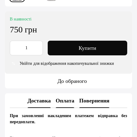
В наявності
750 грн
Купити
Увійти для відображення накопичувальної знижки
%
До обраного
Доставка
Оплата
Повернення
При замовленні накладеним платежем відправка без
передоплати.