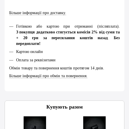
Більше інформації про доставку.
Готівкою або картою при отриманні (післяплата).
З покупця додатково стягується комісія 2% від суми та
+ 20 грн за пересилання коштів назад
.
Без
передоплати!
Картою онлайн
Оплата за реквізитами
Обмін товару та повернення коштів протягом 14 днів.
Більше інформації про обмін та повернення.
Купують разом