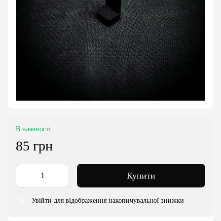
В наявності
85 грн
Купити
Увійти для відображення накопичувальної знижки
%