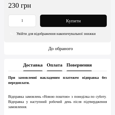
230 грн
Купити
Увійти для відображення накопичувальної знижки
%
До обраного
Доставка
Оплата
Повернення
При замовленні накладеним платежем відправка без
передоплати.
Відправка замовлень «Новою поштою» з понеділка по суботу.
Відправка у наступний робочий день після підтвердження
замовлення.