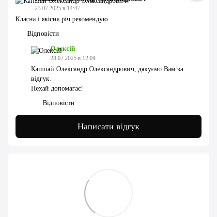
23.07.2025 в 14:47
Класна і якісна річ рекомендую
Відповісти
Олексій
28.07.2025 в 12:09
Капшай Олександр Олександрович, дякуємо Вам за
відгук.
Нехай допомагає!
Відповісти
Написати відгук