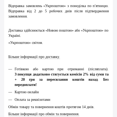
Відправка замовлень «Укрпоштою» з понеділка по п'ятницю.
Відправка від 2 до 5 робочих днів після підтвердження
замовлення.
Доставка здійснюється «Новою поштою» або «Укрпоштою» по
Україні.
«Укрпоштою» світом.
Більше інформації про доставку.
Готівкою або картою при отриманні (післяплата).
З покупця додатково стягується комісія 2% від суми та
+ 20 грн за пересилання коштів назад
.
Без
передоплати!
Картою онлайн
Оплата за реквізитами
Обмін товару та повернення коштів протягом 14 днів.
Більше інформації про обмін та повернення.