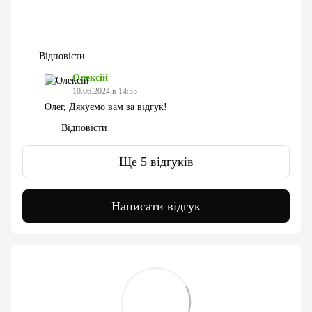
Відповісти
Олексій
10.06.2024 в 14:55
Олег, Дякуємо вам за відгук!
Відповісти
Ще 5 відгуків
Написати відгук