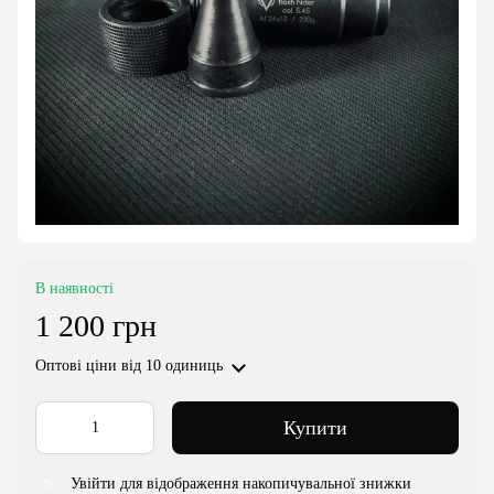
В наявності
1 200 грн
Оптові ціни
від 10 одиниць
Купити
Увійти для відображення накопичувальної знижки
%