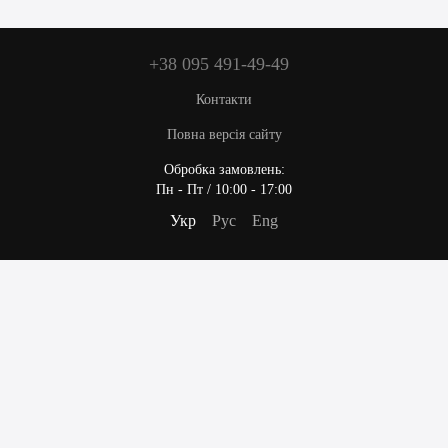
+38 095 491-49-49
Контакти
Повна версія сайту
Обробка замовлень:
Пн - Пт / 10:00 - 17:00
Укр
Рус
Eng