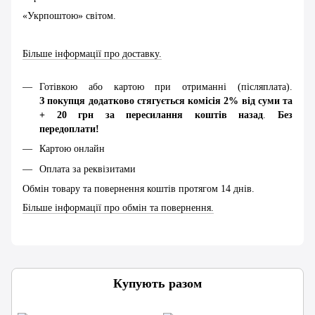
«Укрпоштою» світом.
Більше інформації про доставку.
Готівкою або картою при отриманні (післяплата).
З покупця додатково стягується комісія 2% від суми та
+ 20 грн за пересилання коштів назад
.
Без
передоплати!
Картою онлайн
Оплата за реквізитами
Обмін товару та повернення коштів протягом 14 днів.
Більше інформації про обмін та повернення.
Купують разом