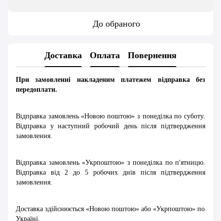
До обраного
Доставка
Оплата
Повернення
При замовленні накладеним платежем відправка без
передоплати.
Відправка замовлень «Новою поштою» з понеділка по суботу.
Відправка у наступний робочий день після підтвердження
замовлення.
Відправка замовлень «Укрпоштою» з понеділка по п'ятницю.
Відправка від 2 до 5 робочих днів після підтвердження
замовлення.
Доставка здійснюється «Новою поштою» або «Укрпоштою» по
Україні.