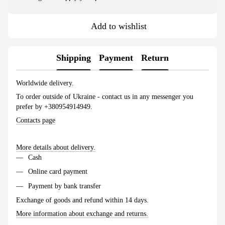
Add to wishlist
Shipping
Payment
Return
Worldwide delivery.
To order outside of Ukraine - contact us in any messenger you
prefer by +380954914949.
Contacts page
More details about delivery.
Cash
Online card payment
Payment by bank transfer
Exchange of goods and refund within 14 days.
More information about exchange and returns.